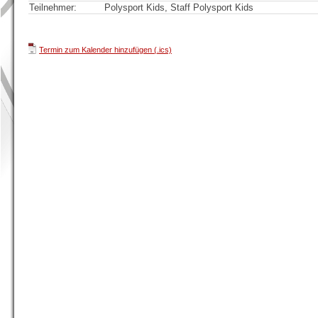
Teilnehmer:
Polysport Kids, Staff Polysport Kids
Termin zum Kalender hinzufügen (.ics)