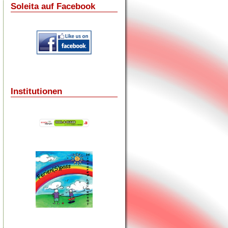
Soleita auf Facebook
Institutionen