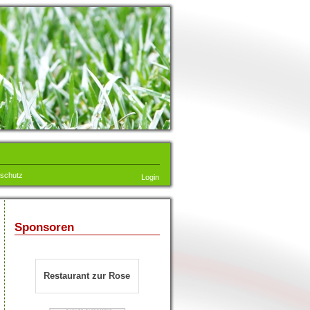
schutz
Login
Sponsoren
Restaurant zur Rose