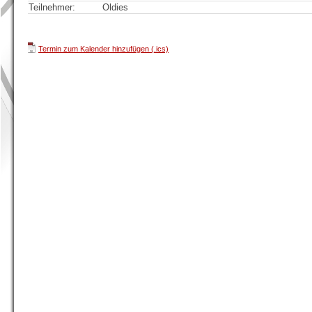
Teilnehmer:
Oldies
Termin zum Kalender hinzufügen (.ics)