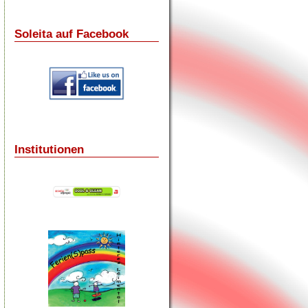
Soleita auf Facebook
Institutionen