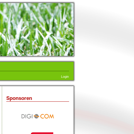
Login
Sponsoren