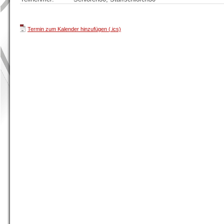
Termin zum Kalender hinzufügen (.ics)