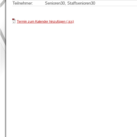
Teilnehmer:
Senioren30, Staffsenioren30
Termin zum Kalender hinzufügen (.ics)