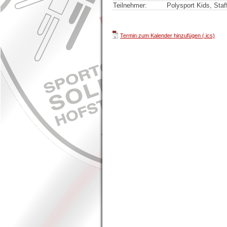
Teilnehmer:
Polysport Kids, Staf
Termin zum Kalender hinzufügen (.ics)