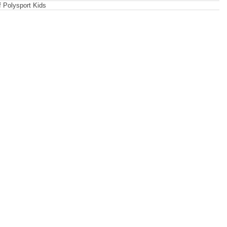
f Polysport Kids