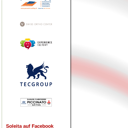
Soleita auf Facebook