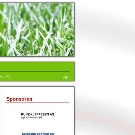
schutz
Login
Sponsoren