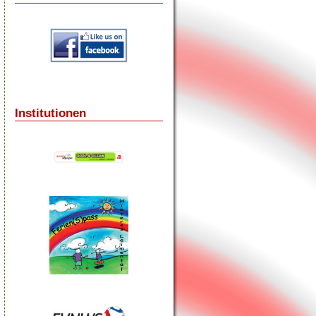
Institutionen