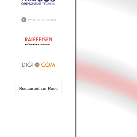
Restaurant zur Rose