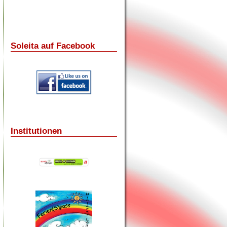
Soleita auf Facebook
Institutionen