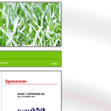
schutz
Login
Sponsoren