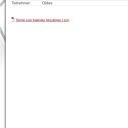
Teilnehmer:
Oldies
Termin zum Kalender hinzufügen (.ics)