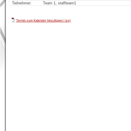
Teilnehmer:
Team 1, staffteam1
Termin zum Kalender hinzufügen (.ics)