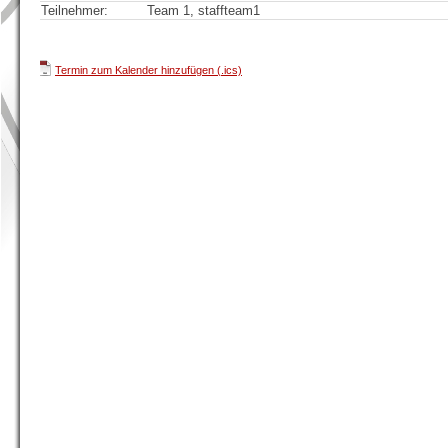
Teilnehmer:
Team 1, staffteam1
Termin zum Kalender hinzufügen (.ics)