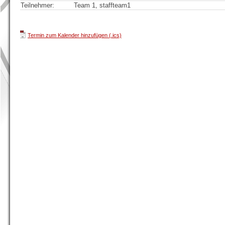
Teilnehmer:
Team 1, staffteam1
Termin zum Kalender hinzufügen (.ics)