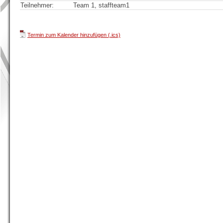
Teilnehmer:
Team 1, staffteam1
Termin zum Kalender hinzufügen (.ics)