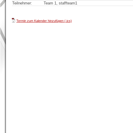
Teilnehmer:
Team 1, staffteam1
Termin zum Kalender hinzufügen (.ics)