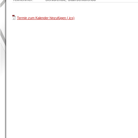
Termin zum Kalender hinzufügen (.ics)