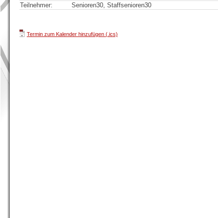
Teilnehmer:
Senioren30, Staffsenioren30
Termin zum Kalender hinzufügen (.ics)