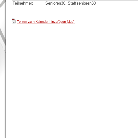
Teilnehmer:
Senioren30, Staffsenioren30
Termin zum Kalender hinzufügen (.ics)