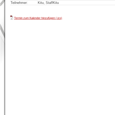
Teilnehmer:
Kitu, StaffKitu
Termin zum Kalender hinzufügen (.ics)