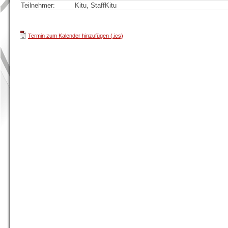
Teilnehmer:
Kitu, StaffKitu
Termin zum Kalender hinzufügen (.ics)