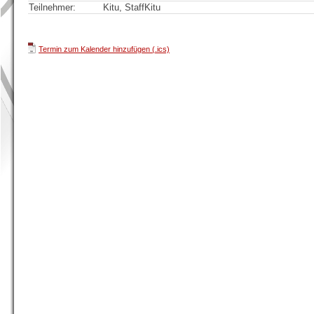
Teilnehmer:
Kitu, StaffKitu
Termin zum Kalender hinzufügen (.ics)