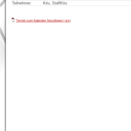
Teilnehmer:
Kitu, StaffKitu
Termin zum Kalender hinzufügen (.ics)