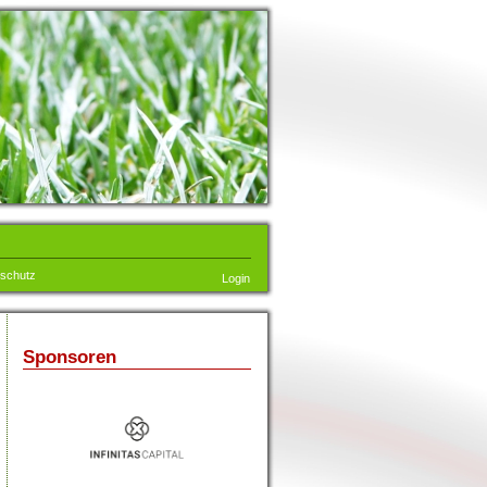
schutz
Login
Sponsoren