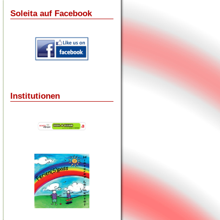
Soleita auf Facebook
Institutionen