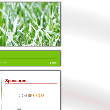
schutz
Login
Sponsoren