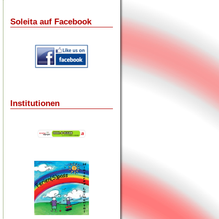
Soleita auf Facebook
Institutionen