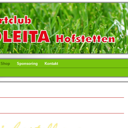
Shop
Sponsoring
Kontakt