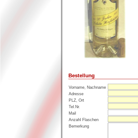
Bestellung
Vorname, Nachname
Adresse
PLZ, Ort
Tel.Nr.
Mail
Anzahl Flaschen
Bemerkung