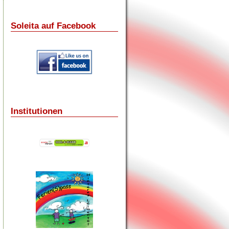
Soleita auf Facebook
Institutionen