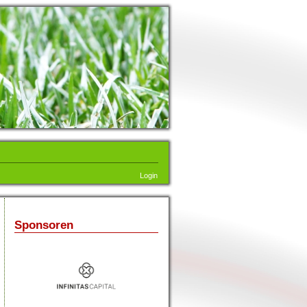
Login
Sponsoren