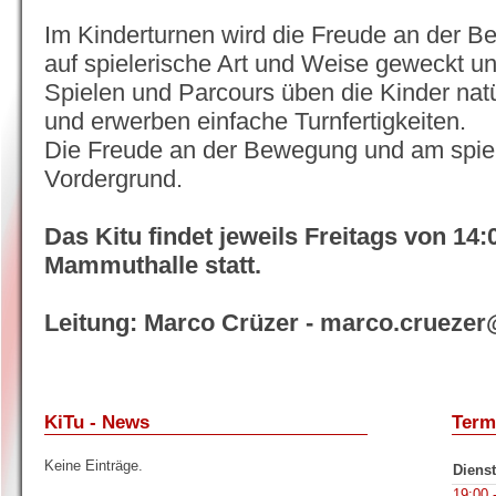
Im Kinderturnen wird die Freude an der 
auf spielerische Art und Weise geweckt und 
Spielen und Parcours üben die Kinder na
und erwerben einfache Turnfertigkeiten.
Die Freude an der Bewegung und am spiel
Vordergrund.
Das Kitu findet jeweils Freitags von 14:
Mammuthalle statt.
Leitung: Marco Crüzer - marco.cruezer
KiTu - News
Term
Keine Einträge.
Dienst
19:00 