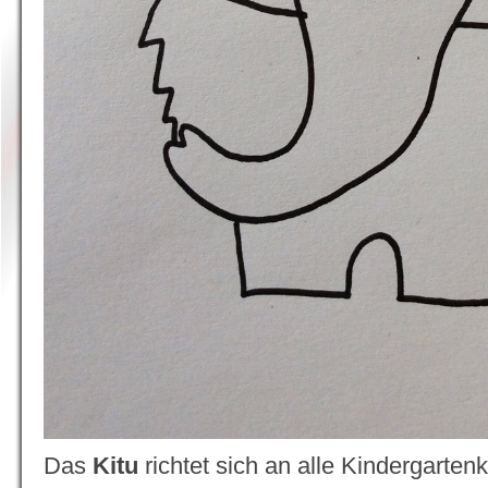
Das
Kitu
richtet sich an alle Kindergartenk