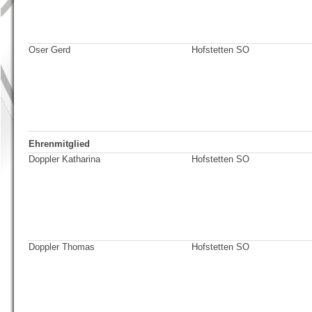
Oser Gerd
Hofstetten SO
Ehrenmitglied
Doppler Katharina
Hofstetten SO
Doppler Thomas
Hofstetten SO