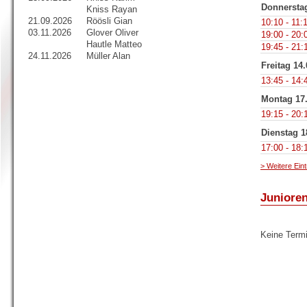
Donnerstag
Kniss Rayan
21.09.2026
Röösli Gian
10:10 - 11:
03.11.2026
Glover Oliver
19:00 - 20:
Hautle Matteo
19:45 - 21:
24.11.2026
Müller Alan
Freitag 14
13:45 - 14:
Montag 17
19:15 - 20:
Dienstag 1
17:00 - 18:
> Weitere Ein
Junioren
Keine Term